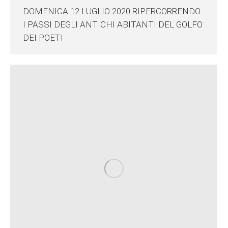
DOMENICA 12 LUGLIO 2020 RIPERCORRENDO
I PASSI DEGLI ANTICHI ABITANTI DEL GOLFO
DEI POETI