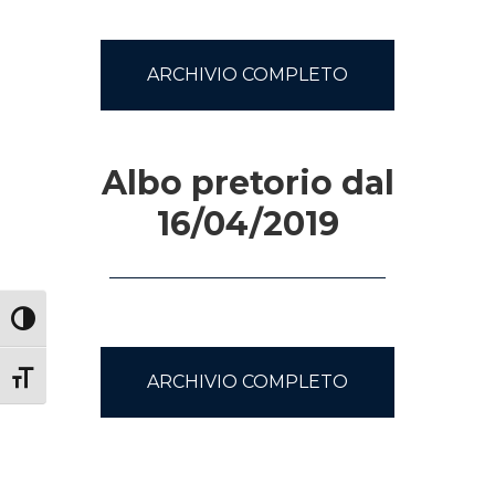
ARCHIVIO COMPLETO
Albo pretorio dal
16/04/2019
Attiva/disattiva alto contrasto
Attiva/disattiva dimensione testo
ARCHIVIO COMPLETO