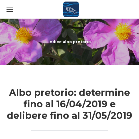
Indice albo pretorio
You are here:
Albo pretorio: determine
fino al 16/04/2019 e
delibere fino al 31/05/2019