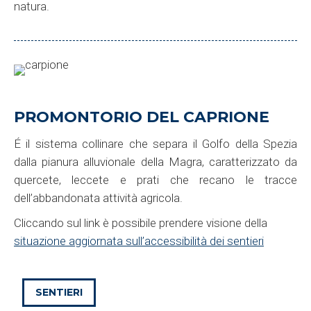
natura.
PROMONTORIO DEL CAPRIONE
É il sistema collinare che separa il Golfo della Spezia
dalla pianura alluvionale della Magra, caratterizzato da
quercete, leccete e prati che recano le tracce
dell’abbandonata attività agricola.
Cliccando sul link è possibile prendere visione della
situazione aggiornata sull’accessibilità dei sentieri
SENTIERI