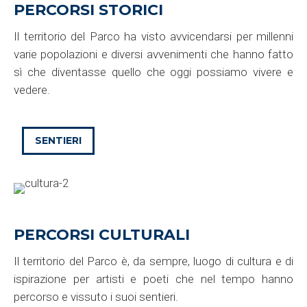
PERCORSI STORICI
Il territorio del Parco ha visto avvicendarsi per millenni
varie popolazioni e diversi avvenimenti che hanno fatto
sì che diventasse quello che oggi possiamo vivere e
vedere.
SENTIERI
PERCORSI CULTURALI
Il territorio del Parco è, da sempre, luogo di cultura e di
ispirazione per artisti e poeti che nel tempo hanno
percorso e vissuto i suoi sentieri.