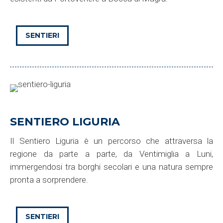
SENTIERI
SENTIERO LIGURIA
Il Sentiero Liguria è un percorso che attraversa la
regione da parte a parte, da Ventimiglia a Luni,
immergendosi tra borghi secolari e una natura sempre
pronta a sorprendere.
SENTIERI