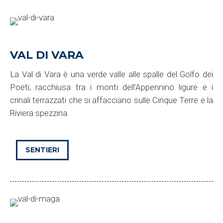
VAL DI VARA
La Val di Vara è una verde valle alle spalle del Golfo dei
Poeti, racchiusa tra i monti dell’Appennino ligure e i
crinali terrazzati che si affacciano sulle Cinque Terre e la
Riviera spezzina.
SENTIERI