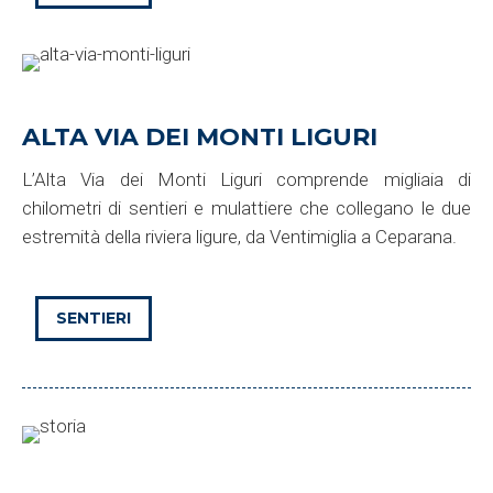
ALTA VIA DEI MONTI LIGURI
L’Alta Via dei Monti Liguri comprende migliaia di
chilometri di sentieri e mulattiere che collegano le due
estremità della riviera ligure, da Ventimiglia a Ceparana.
SENTIERI