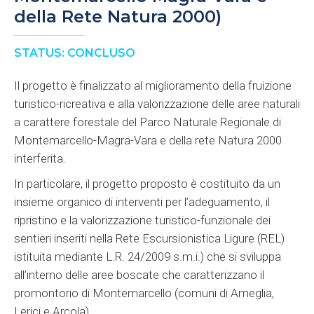
della Rete Natura 2000)
STATUS: CONCLUSO
Il progetto è finalizzato al miglioramento della fruizione
turistico-ricreativa e alla valorizzazione delle aree naturali
a carattere forestale del Parco Naturale Regionale di
Montemarcello-Magra-Vara e della rete Natura 2000
interferita.
In particolare, il progetto proposto è costituito da un
insieme organico di interventi per l’adeguamento, il
ripristino e la valorizzazione turistico-funzionale dei
sentieri inseriti nella Rete Escursionistica Ligure (REL)
istituita mediante L.R. 24/2009 s.m.i.) che si sviluppa
all’interno delle aree boscate che caratterizzano il
promontorio di Montemarcello (comuni di Ameglia,
Lerici e Arcola).