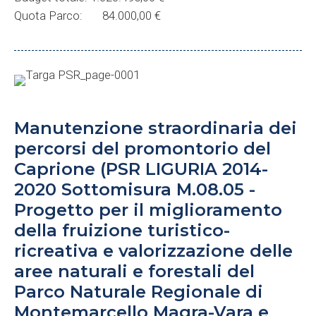
Quota Parco: 84.000,00 €
Manutenzione straordinaria dei
percorsi del promontorio del
Caprione (PSR LIGURIA 2014-
2020 Sottomisura M.08.05 -
Progetto per il miglioramento
della fruizione turistico-
ricreativa e valorizzazione delle
aree naturali e forestali del
Parco Naturale Regionale di
Montemarcello Magra-Vara e