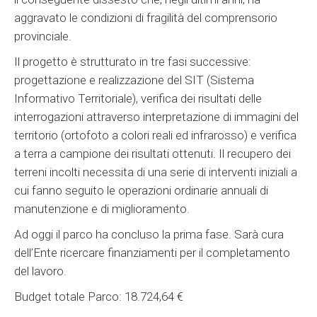
aggravato le condizioni di fragilità del comprensorio
provinciale.
Il progetto è strutturato in tre fasi successive:
progettazione e realizzazione del SIT (Sistema
Informativo Territoriale), verifica dei risultati delle
interrogazioni attraverso interpretazione di immagini del
territorio (ortofoto a colori reali ed infrarosso) e verifica
a terra a campione dei risultati ottenuti. Il recupero dei
terreni incolti necessita di una serie di interventi iniziali a
cui fanno seguito le operazioni ordinarie annuali di
manutenzione e di miglioramento.
Ad oggi il parco ha concluso la prima fase. Sarà cura
dell’Ente ricercare finanziamenti per il completamento
del lavoro.
Budget totale Parco: 18.724,64 €