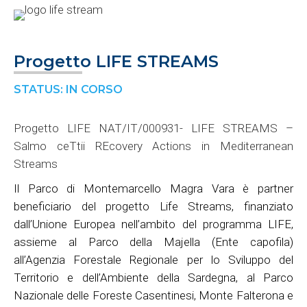
Progetto LIFE STREAMS
STATUS: IN CORSO
Progetto LIFE NAT/IT/000931- LIFE STREAMS –
Salmo ceTtii REcovery Actions in Mediterranean
Streams
Il Parco di Montemarcello Magra Vara è partner
beneficiario del progetto Life Streams, finanziato
dall’Unione Europea nell’ambito del programma LIFE,
assieme al Parco della Majella (Ente capofila)
all’Agenzia Forestale Regionale per lo Sviluppo del
Territorio e dell’Ambiente della Sardegna, al Parco
Nazionale delle Foreste Casentinesi, Monte Falterona e