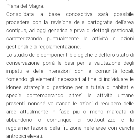
Piana del Magra.
Consolidata la base conoscitiva sarà possibile
procedere con la revisione delle cartografie dell’area
contigua, ad oggi generica e priva di dettagli gestionali,
caratterizzando puntualmente le attività e azioni
gestionali e di regolamentazione.
Lo studio delle componenti biologiche e del loro stato di
conservazione porrà le basi per la valutazione degli
impatti e delle interazioni con le comunità locali,
fornendo gli elementi necessari al fine di individuare le
idonee strategie di gestione per la tutela di habitat e
specie contemperando altresì le attività umane
presenti, nonché valutando le azioni d recupero delle
aree attualmente in fase più o meno marcata di
abbandono o comunque di sottoutilizzo e la
regolamentazione della fruizione nelle aree con carichi
antropici elevati.