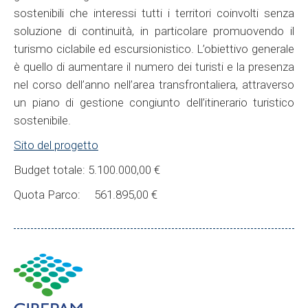
sostenibili che interessi tutti i territori coinvolti senza
soluzione di continuità, in particolare promuovendo il
turismo ciclabile ed escursionistico. L’obiettivo generale
è quello di aumentare il numero dei turisti e la presenza
nel corso dell’anno nell’area transfrontaliera, attraverso
un piano di gestione congiunto dell’itinerario turistico
sostenibile.
Sito del progetto
Budget totale: 5.100.000,00 €
Quota Parco: 561.895,00 €