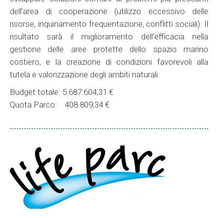
dell’area di cooperazione (utilizzo eccessivo delle
risorse, inquinamento frequentazione, conflitti sociali). Il
risultato sarà il miglioramento dell’efficacia nella
gestione delle aree protette dello spazio marino
costiero, e la creazione di condizioni favorevoli alla
tutela e valorizzazione degli ambiti naturali.
Budget totale: 5.687.604,31 €
Quota Parco: 408.809,34 €