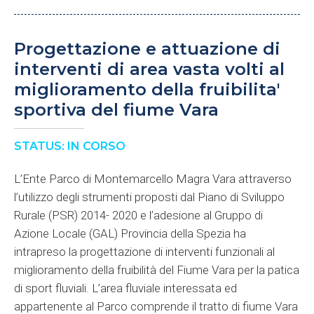
Progettazione e attuazione di
interventi di area vasta volti al
miglioramento della fruibilita'
sportiva del fiume Vara
STATUS: IN CORSO
L’Ente Parco di Montemarcello Magra Vara attraverso
l’utilizzo degli strumenti proposti dal Piano di Sviluppo
Rurale (PSR) 2014- 2020 e l’adesione al Gruppo di
Azione Locale (GAL) Provincia della Spezia ha
intrapreso la progettazione di interventi funzionali al
miglioramento della fruibilità del Fiume Vara per la patica
di sport fluviali. L’area fluviale interessata ed
appartenente al Parco comprende il tratto di fiume Vara