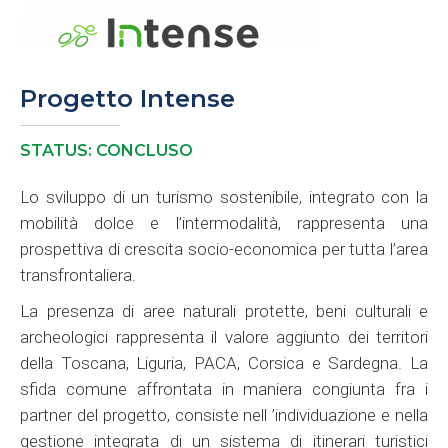
Progetto Intense
STATUS: CONCLUSO
Lo sviluppo di un turismo sostenibile, integrato con la
mobilità dolce e l’intermodalità, rappresenta una
prospettiva di crescita socio-economica per tutta l’area
transfrontaliera.
La presenza di aree naturali protette, beni culturali e
archeologici rappresenta il valore aggiunto dei territori
della Toscana, Liguria, PACA, Corsica e Sardegna. La
sfida comune affrontata in maniera congiunta fra i
partner del progetto, consiste nell ’individuazione e nella
gestione integrata di un sistema di itinerari turistici