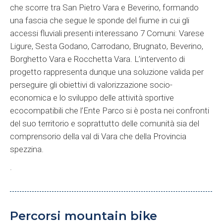
che scorre tra San Pietro Vara e Beverino, formando
una fascia che segue le sponde del fiume in cui gli
accessi fluviali presenti interessano 7 Comuni: Varese
Ligure, Sesta Godano, Carrodano, Brugnato, Beverino,
Borghetto Vara e Rocchetta Vara. L’intervento di
progetto rappresenta dunque una soluzione valida per
perseguire gli obiettivi di valorizzazione socio-
economica e lo sviluppo delle attività sportive
ecocompatibili che l’Ente Parco si è posta nei confronti
del suo territorio e soprattutto delle comunità sia del
comprensorio della val di Vara che della Provincia
spezzina.
.
Percorsi mountain bike