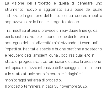
La visione del Progetto è quella di generare uno
strumento nuovo e aggiornato sulla base del quale
indirizzare la gestione del territorio il cui uso ed impatto
sopravviva oltre la fine del progetto stesso.
Tra i risultati attesi si prevede di individuare linee guida
per la sistemazione e la conduzione dei terreni a
sostegno della biodiversità minimizzando gli eventuali
impatti su habitat e specie e buone pratiche a sostegno
e recupero degli ambienti dunali, oggi residuali e/o in
stato di progressiva trasformazione causa la pressione
antropica e utilizzo intensivo delle spiagge a fini balneari.
Allo stato attuale sono in corso le indagini e i
monitoraggi nell’area di progetto.
Il progetto terminerà in data 30 novembre 2025.