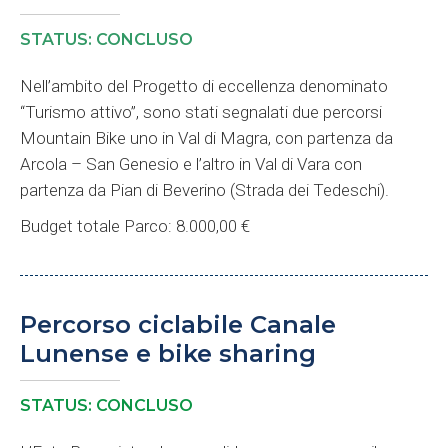
STATUS: CONCLUSO
Nell’ambito del Progetto di eccellenza denominato
“Turismo attivo”, sono stati segnalati due percorsi
Mountain Bike uno in Val di Magra, con partenza da
Arcola – San Genesio e l’altro in Val di Vara con
partenza da Pian di Beverino (Strada dei Tedeschi).
Budget totale Parco: 8.000,00 €
Percorso ciclabile Canale
Lunense e bike sharing
STATUS: CONCLUSO