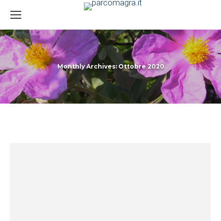
Monthly Archives:
Ottobre 2020
You are here: