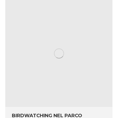
BIRDWATCHING NEL PARCO