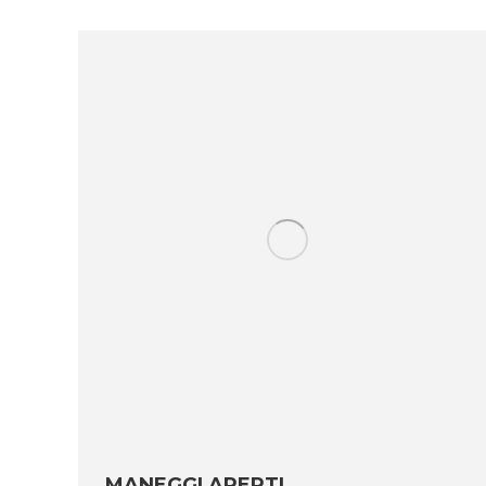
MANEGGI APERTI