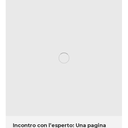
Incontro con l’esperto: Una pagina