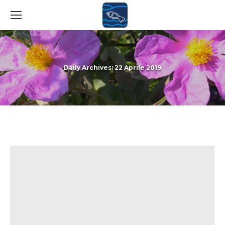
Daily Archives:
22 Aprile 2019
You are here: