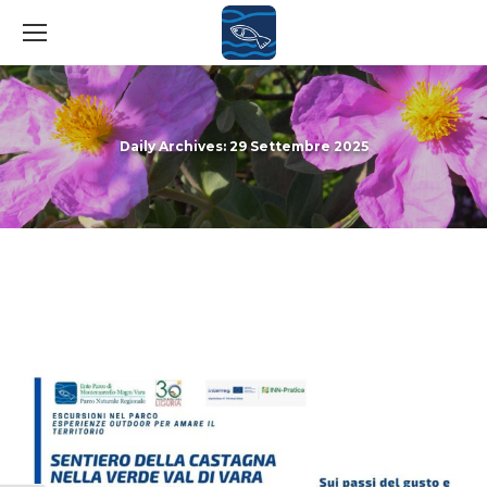
Daily Archives:
29 Settembre 2025
You are here: