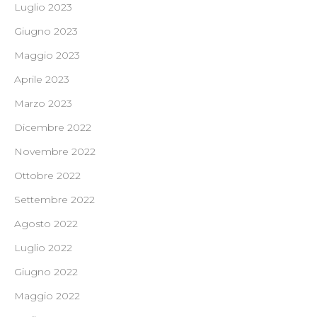
Luglio 2023
Giugno 2023
Maggio 2023
Aprile 2023
Marzo 2023
Dicembre 2022
Novembre 2022
Ottobre 2022
Settembre 2022
Agosto 2022
Luglio 2022
Giugno 2022
Maggio 2022