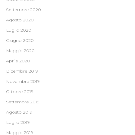
Settembre 2020
Agosto 2020
Luglio 2020
Giugno 2020
Maggio 2020
Aprile 2020
Dicembre 2019
Novembre 2019
Ottobre 2019
Settembre 2019
Agosto 2019
Luglio 2019
Maggio 2019