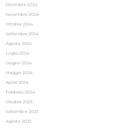
Dicembre 2024
Novembre 2024
Ottobre 2024
Settembre 2024
Agosto 2024
Luglio 2024
Giugno 2024
Maggio 2024
Aprile 2024
Febbraio 2024
Ottobre 2023
Settembre 2023
Agosto 2023