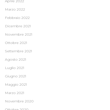
Aprile 2022
Marzo 2022
Febbraio 2022
Dicembre 2021
Novembre 2021
Ottobre 2021
Settembre 2021
Agosto 2021
Luglio 2021
Giugno 2021
Maggio 2021
Marzo 2021
Novembre 2020
Ottobre 2020