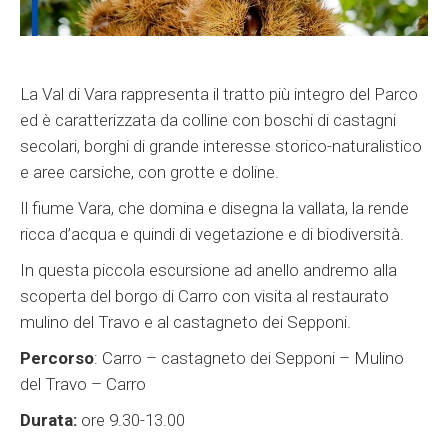
La Val di Vara rappresenta il tratto più integro del Parco
ed è caratterizzata da colline con boschi di castagni
secolari, borghi di grande interesse storico-naturalistico
e aree carsiche, con grotte e doline.
Il fiume Vara, che domina e disegna la vallata, la rende
ricca d’acqua e quindi di vegetazione e di biodiversità.
In questa piccola escursione ad anello andremo alla
scoperta del borgo di Carro con visita al restaurato
mulino del Travo e al castagneto dei Sepponi.
Percorso
: Carro – castagneto dei Sepponi – Mulino
del Travo – Carro
Durata:
ore 9.30-13.00