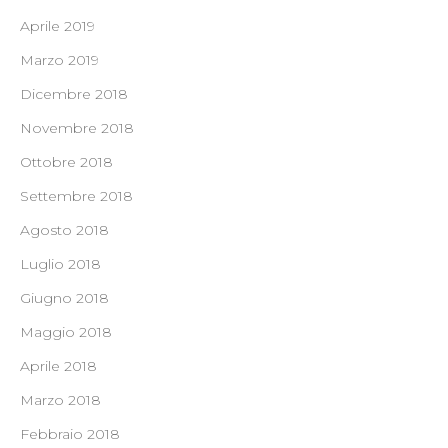
Aprile 2019
Marzo 2019
Dicembre 2018
Novembre 2018
Ottobre 2018
Settembre 2018
Agosto 2018
Luglio 2018
Giugno 2018
Maggio 2018
Aprile 2018
Marzo 2018
Febbraio 2018