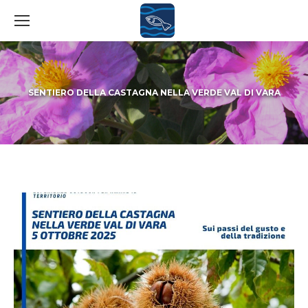
SENTIERO DELLA CASTAGNA NELLA VERDE VAL DI VARA
You are here: