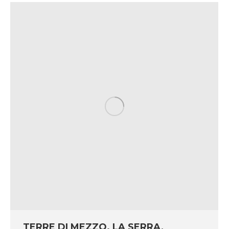
TERRE DI MEZZO. LA SERRA,