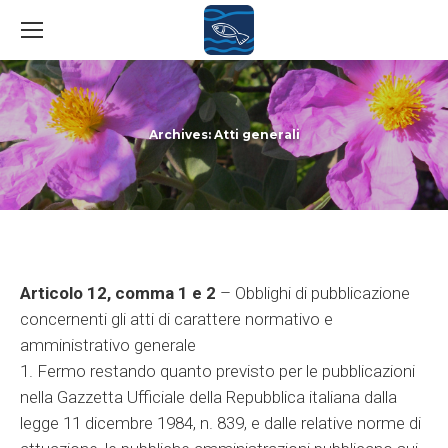
Archives:
Atti generali
You are here:
Articolo 12, comma 1 e 2
– Obblighi di pubblicazione
concernenti gli atti di carattere normativo e
amministrativo generale
1. Fermo restando quanto previsto per le pubblicazioni
nella Gazzetta Ufficiale della Repubblica italiana dalla
legge 11 dicembre 1984, n. 839, e dalle relative norme di