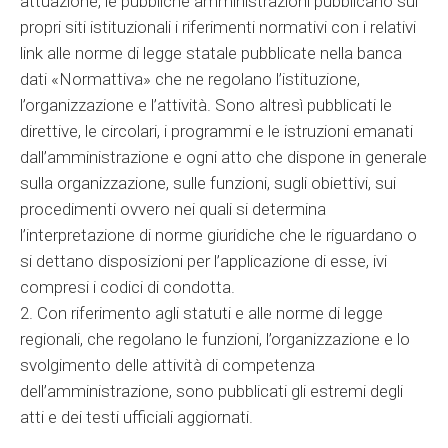
attuazione, le pubbliche amministrazioni pubblicano sui
propri siti istituzionali i riferimenti normativi con i relativi
link alle norme di legge statale pubblicate nella banca
dati «Normattiva» che ne regolano l’istituzione,
l’organizzazione e l’attività. Sono altresì pubblicati le
direttive, le circolari, i programmi e le istruzioni emanati
dall’amministrazione e ogni atto che dispone in generale
sulla organizzazione, sulle funzioni, sugli obiettivi, sui
procedimenti ovvero nei quali si determina
l’interpretazione di norme giuridiche che le riguardano o
si dettano disposizioni per l’applicazione di esse, ivi
compresi i codici di condotta.
2. Con riferimento agli statuti e alle norme di legge
regionali, che regolano le funzioni, l’organizzazione e lo
svolgimento delle attività di competenza
dell’amministrazione, sono pubblicati gli estremi degli
atti e dei testi ufficiali aggiornati.