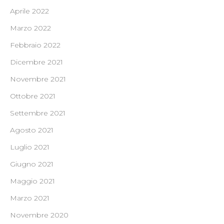
Aprile 2022
Marzo 2022
Febbraio 2022
Dicembre 2021
Novembre 2021
Ottobre 2021
Settembre 2021
Agosto 2021
Luglio 2021
Giugno 2021
Maggio 2021
Marzo 2021
Novembre 2020