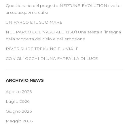
Questionario del progetto NEPTUNE-EVOLUTION rivolto
ai subacquei ricreativi
UN PARCO E IL SUO MARE
NEL PARCO COL NASO ALL’INSU’! Una serata all’insegna
della scoperta del cielo e dell’emozione
RIVER SLIDE TREKKING FLUVIALE
CON GLI OCCHI DI UNA FARFALLA DI LUCE
ARCHIVIO NEWS
Agosto 2026
Luglio 2026
Giugno 2026
Maggio 2026