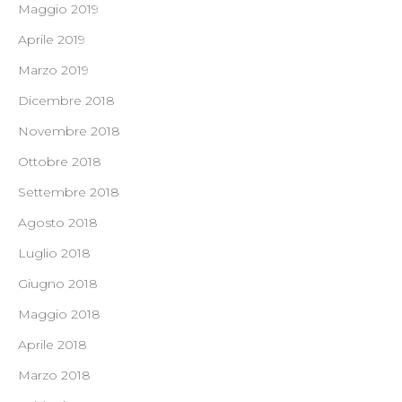
Maggio 2019
Aprile 2019
Marzo 2019
Dicembre 2018
Novembre 2018
Ottobre 2018
Settembre 2018
Agosto 2018
Luglio 2018
Giugno 2018
Maggio 2018
Aprile 2018
Marzo 2018