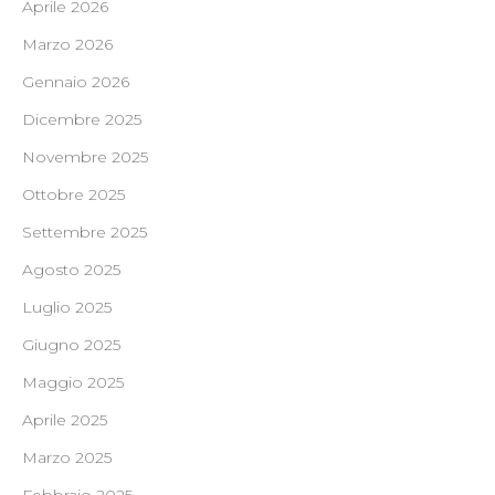
Aprile 2026
Marzo 2026
Gennaio 2026
Dicembre 2025
Novembre 2025
Ottobre 2025
Settembre 2025
Agosto 2025
Luglio 2025
Giugno 2025
Maggio 2025
Aprile 2025
Marzo 2025