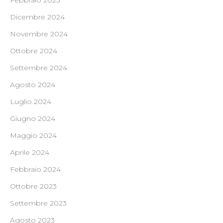
Febbraio 2025
Dicembre 2024
Novembre 2024
Ottobre 2024
Settembre 2024
Agosto 2024
Luglio 2024
Giugno 2024
Maggio 2024
Aprile 2024
Febbraio 2024
Ottobre 2023
Settembre 2023
Agosto 2023