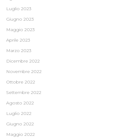
Luglio 2023
Giugno 2023
Maggio 2023
Aprile 2023
Marzo 2023
Dicembre 2022
Novembre 2022
Ottobre 2022
Settembre 2022
Agosto 2022
Luglio 2022
Giugno 2022
Maggio 2022