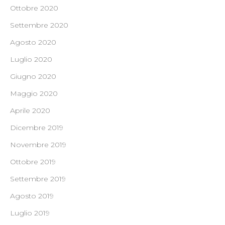
Ottobre 2020
Settembre 2020
Agosto 2020
Luglio 2020
Giugno 2020
Maggio 2020
Aprile 2020
Dicembre 2019
Novembre 2019
Ottobre 2019
Settembre 2019
Agosto 2019
Luglio 2019