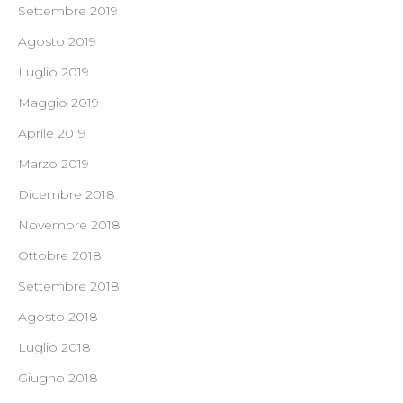
Settembre 2019
Agosto 2019
Luglio 2019
Maggio 2019
Aprile 2019
Marzo 2019
Dicembre 2018
Novembre 2018
Ottobre 2018
Settembre 2018
Agosto 2018
Luglio 2018
Giugno 2018