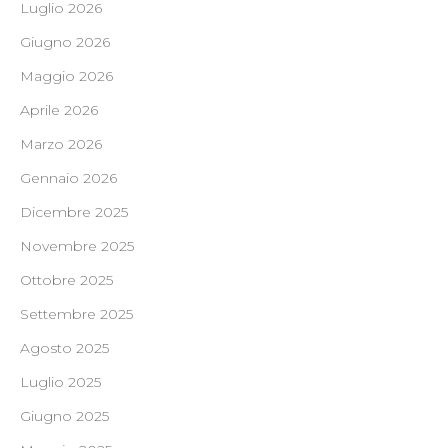
Luglio 2026
Giugno 2026
Maggio 2026
Aprile 2026
Marzo 2026
Gennaio 2026
Dicembre 2025
Novembre 2025
Ottobre 2025
Settembre 2025
Agosto 2025
Luglio 2025
Giugno 2025