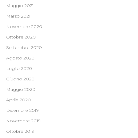
Maggio 2021
Marzo 2021
Novembre 2020
Ottobre 2020
Settembre 2020
Agosto 2020
Luglio 2020
Giugno 2020
Maggio 2020
Aprile 2020
Dicembre 2019
Novembre 2019
Ottobre 2019