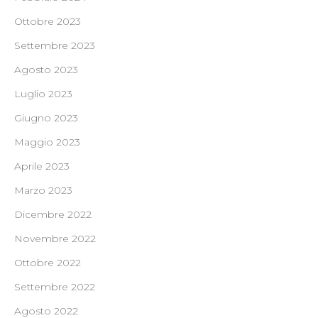
Ottobre 2023
Settembre 2023
Agosto 2023
Luglio 2023
Giugno 2023
Maggio 2023
Aprile 2023
Marzo 2023
Dicembre 2022
Novembre 2022
Ottobre 2022
Settembre 2022
Agosto 2022