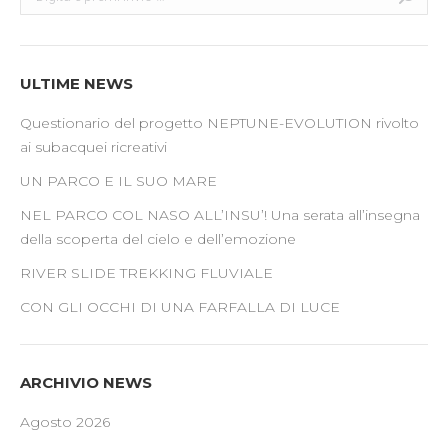
ULTIME NEWS
Questionario del progetto NEPTUNE-EVOLUTION rivolto
ai subacquei ricreativi
UN PARCO E IL SUO MARE
NEL PARCO COL NASO ALL’INSU’! Una serata all’insegna
della scoperta del cielo e dell’emozione
RIVER SLIDE TREKKING FLUVIALE
CON GLI OCCHI DI UNA FARFALLA DI LUCE
ARCHIVIO NEWS
Agosto 2026