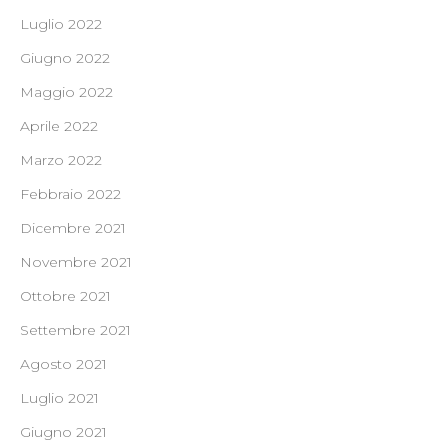
Luglio 2022
Giugno 2022
Maggio 2022
Aprile 2022
Marzo 2022
Febbraio 2022
Dicembre 2021
Novembre 2021
Ottobre 2021
Settembre 2021
Agosto 2021
Luglio 2021
Giugno 2021