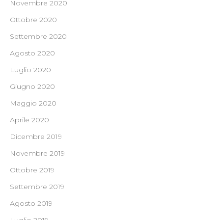
Novembre 2020
Ottobre 2020
Settembre 2020
Agosto 2020
Luglio 2020
Giugno 2020
Maggio 2020
Aprile 2020
Dicembre 2019
Novembre 2019
Ottobre 2019
Settembre 2019
Agosto 2019