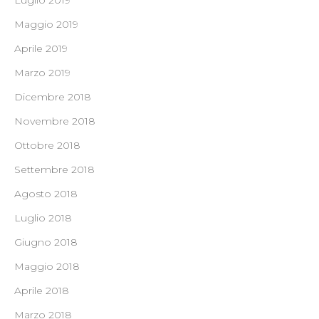
Luglio 2019
Maggio 2019
Aprile 2019
Marzo 2019
Dicembre 2018
Novembre 2018
Ottobre 2018
Settembre 2018
Agosto 2018
Luglio 2018
Giugno 2018
Maggio 2018
Aprile 2018
Marzo 2018