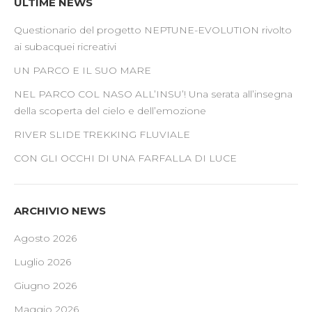
ULTIME NEWS
Questionario del progetto NEPTUNE-EVOLUTION rivolto
ai subacquei ricreativi
UN PARCO E IL SUO MARE
NEL PARCO COL NASO ALL’INSU’! Una serata all’insegna
della scoperta del cielo e dell’emozione
RIVER SLIDE TREKKING FLUVIALE
CON GLI OCCHI DI UNA FARFALLA DI LUCE
ARCHIVIO NEWS
Agosto 2026
Luglio 2026
Giugno 2026
Maggio 2026