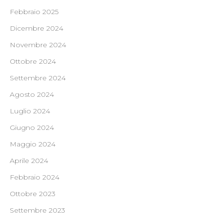
Febbraio 2025
Dicembre 2024
Novembre 2024
Ottobre 2024
Settembre 2024
Agosto 2024
Luglio 2024
Giugno 2024
Maggio 2024
Aprile 2024
Febbraio 2024
Ottobre 2023
Settembre 2023