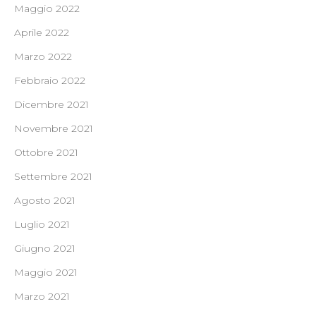
Maggio 2022
Aprile 2022
Marzo 2022
Febbraio 2022
Dicembre 2021
Novembre 2021
Ottobre 2021
Settembre 2021
Agosto 2021
Luglio 2021
Giugno 2021
Maggio 2021
Marzo 2021