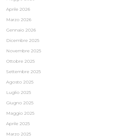
Aprile 2026
Marzo 2026
Gennaio 2026
Dicembre 2025
Novembre 2025
Ottobre 2025
Settembre 2025
Agosto 2025
Luglio 2025
Giugno 2025
Maggio 2025
Aprile 2025
Marzo 2025