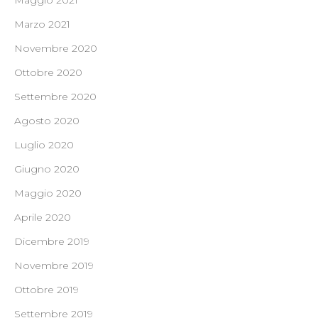
Maggio 2021
Marzo 2021
Novembre 2020
Ottobre 2020
Settembre 2020
Agosto 2020
Luglio 2020
Giugno 2020
Maggio 2020
Aprile 2020
Dicembre 2019
Novembre 2019
Ottobre 2019
Settembre 2019