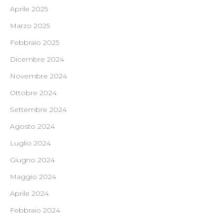
Aprile 2025
Marzo 2025
Febbraio 2025
Dicembre 2024
Novembre 2024
Ottobre 2024
Settembre 2024
Agosto 2024
Luglio 2024
Giugno 2024
Maggio 2024
Aprile 2024
Febbraio 2024