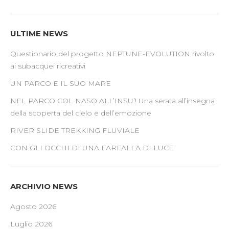
ULTIME NEWS
Questionario del progetto NEPTUNE-EVOLUTION rivolto
ai subacquei ricreativi
UN PARCO E IL SUO MARE
NEL PARCO COL NASO ALL’INSU’! Una serata all’insegna
della scoperta del cielo e dell’emozione
RIVER SLIDE TREKKING FLUVIALE
CON GLI OCCHI DI UNA FARFALLA DI LUCE
ARCHIVIO NEWS
Agosto 2026
Luglio 2026