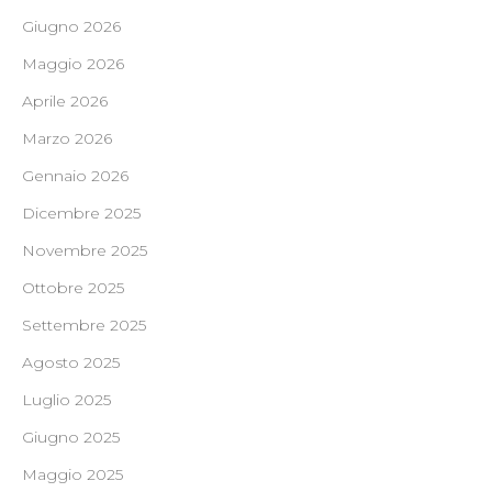
Giugno 2026
Maggio 2026
Aprile 2026
Marzo 2026
Gennaio 2026
Dicembre 2025
Novembre 2025
Ottobre 2025
Settembre 2025
Agosto 2025
Luglio 2025
Giugno 2025
Maggio 2025