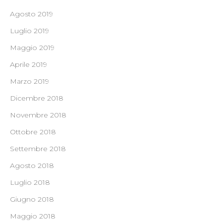
Agosto 2019
Luglio 2019
Maggio 2019
Aprile 2019
Marzo 2019
Dicembre 2018
Novembre 2018
Ottobre 2018
Settembre 2018
Agosto 2018
Luglio 2018
Giugno 2018
Maggio 2018