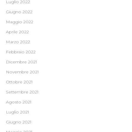
Luglio 2022
Giugno 2022
Maggio 2022
Aprile 2022
Marzo 2022
Febbraio 2022
Dicembre 2021
Novembre 2021
Ottobre 2021
Settembre 2021
Agosto 2021
Luglio 2021
Giugno 2021