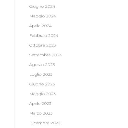
Giugno 2024
Maggio 2024
Aprile 2024
Febbraio 2024
Ottobre 2023
Settembre 2023
Agosto 2023
Luglio 2023
Giugno 2023
Maggio 2023
Aprile 2023
Marzo 2023
Dicembre 2022