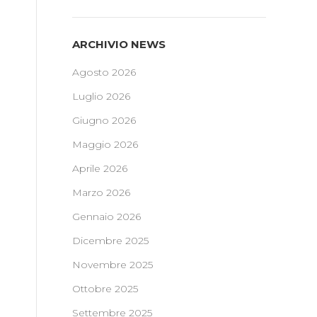
ARCHIVIO NEWS
Agosto 2026
Luglio 2026
Giugno 2026
Maggio 2026
Aprile 2026
Marzo 2026
Gennaio 2026
Dicembre 2025
Novembre 2025
Ottobre 2025
Settembre 2025