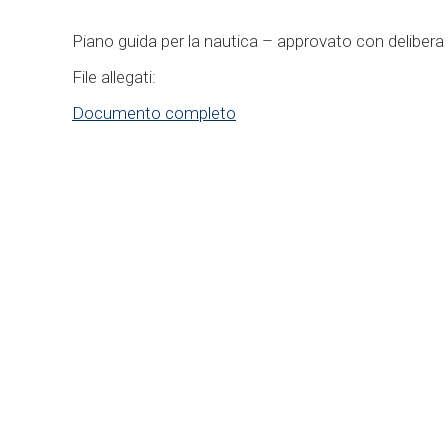
Piano guida per la nautica – approvato con delibera 
File allegati:
Documento completo