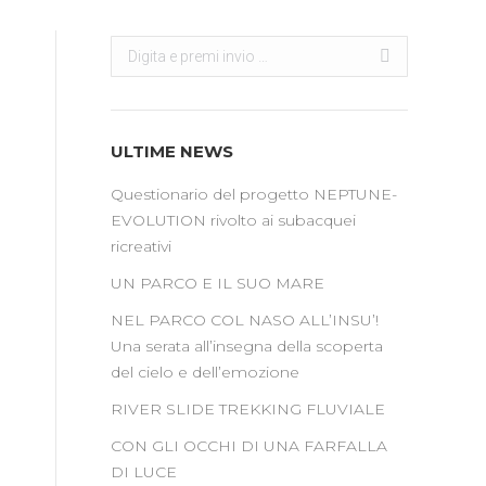
Search:
ULTIME NEWS
Questionario del progetto NEPTUNE-
EVOLUTION rivolto ai subacquei
ricreativi
UN PARCO E IL SUO MARE
NEL PARCO COL NASO ALL’INSU’!
Una serata all’insegna della scoperta
del cielo e dell’emozione
RIVER SLIDE TREKKING FLUVIALE
CON GLI OCCHI DI UNA FARFALLA
DI LUCE