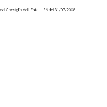
del Consiglio dell ’Ente n. 36 del 31/07/2008