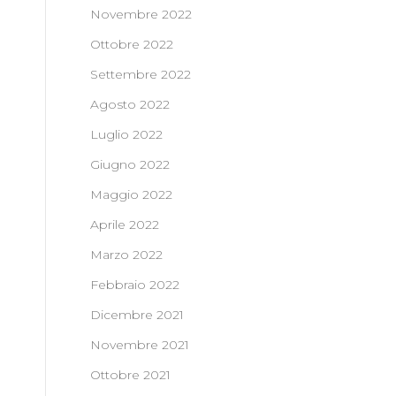
Novembre 2022
Ottobre 2022
Settembre 2022
Agosto 2022
Luglio 2022
Giugno 2022
Maggio 2022
Aprile 2022
Marzo 2022
Febbraio 2022
Dicembre 2021
Novembre 2021
Ottobre 2021