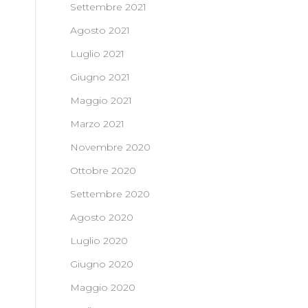
Settembre 2021
Agosto 2021
Luglio 2021
Giugno 2021
Maggio 2021
Marzo 2021
Novembre 2020
Ottobre 2020
Settembre 2020
Agosto 2020
Luglio 2020
Giugno 2020
Maggio 2020