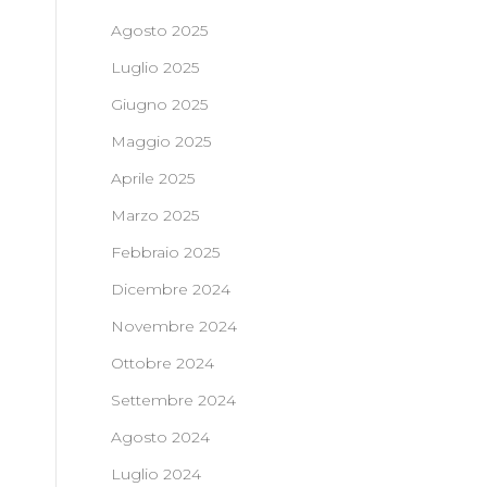
Agosto 2025
Luglio 2025
Giugno 2025
Maggio 2025
Aprile 2025
Marzo 2025
Febbraio 2025
Dicembre 2024
Novembre 2024
Ottobre 2024
Settembre 2024
Agosto 2024
Luglio 2024