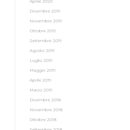
Aprile 2020
Dicembre 2019
Novembre 2019
Ottobre 2019
Settembre 2019
Agosto 2019
Luglio 2019
Maggio 2019
Aprile 2019
Marzo 2019
Dicembre 2018
Novembre 2018
Ottobre 2018
Settembre 2018