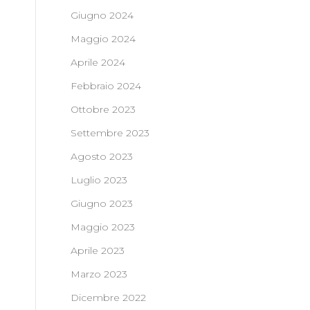
Giugno 2024
Maggio 2024
Aprile 2024
Febbraio 2024
Ottobre 2023
Settembre 2023
Agosto 2023
Luglio 2023
Giugno 2023
Maggio 2023
Aprile 2023
Marzo 2023
Dicembre 2022