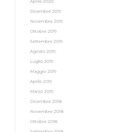
Aprile 2020
Dicembre 2019
Novembre 2019
Ottobre 2019
Settembre 2019
Agosto 2019
Luglio 2019
Maggio 2019
Aprile 2019
Marzo 2019
Dicembre 2018
Novembre 2018
Ottobre 2018
Settembre 2018