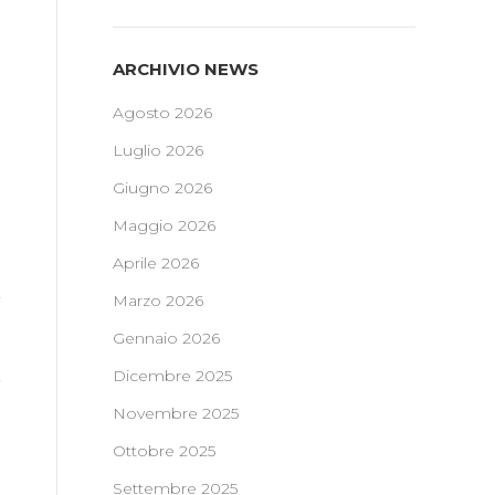
ARCHIVIO NEWS
Agosto 2026
Luglio 2026
Giugno 2026
Maggio 2026
Aprile 2026
Marzo 2026
Gennaio 2026
Dicembre 2025
Novembre 2025
Ottobre 2025
Settembre 2025