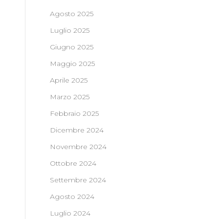
Agosto 2025
Luglio 2025
Giugno 2025
Maggio 2025
Aprile 2025
Marzo 2025
Febbraio 2025
Dicembre 2024
Novembre 2024
Ottobre 2024
Settembre 2024
Agosto 2024
Luglio 2024