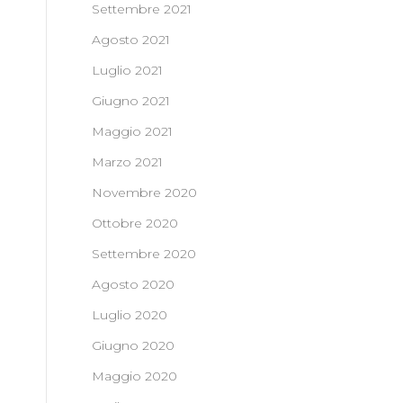
Settembre 2021
Agosto 2021
Luglio 2021
Giugno 2021
Maggio 2021
Marzo 2021
Novembre 2020
Ottobre 2020
Settembre 2020
Agosto 2020
Luglio 2020
Giugno 2020
Maggio 2020