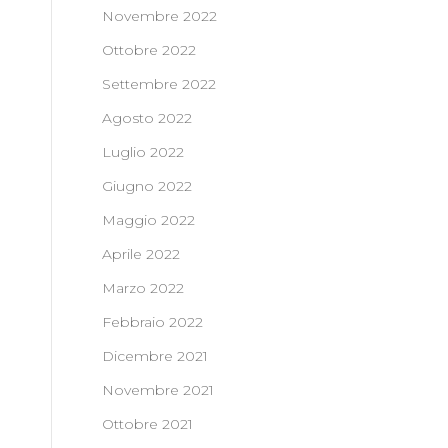
Novembre 2022
Ottobre 2022
Settembre 2022
Agosto 2022
Luglio 2022
Giugno 2022
Maggio 2022
Aprile 2022
Marzo 2022
Febbraio 2022
Dicembre 2021
Novembre 2021
Ottobre 2021