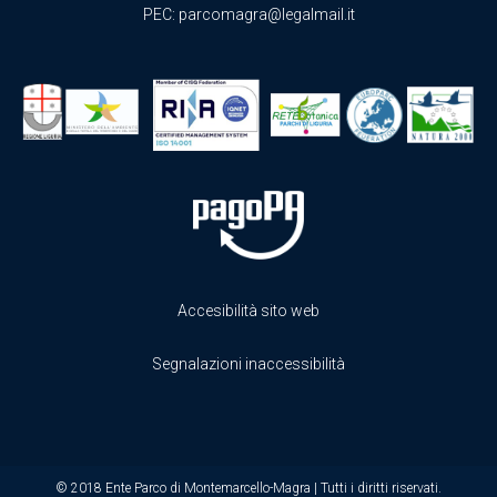
PEC:
parcomagra@legalmail.it
Accesibilità sito web
Segnalazioni inaccessibilità
© 2018 Ente Parco di Montemarcello-Magra | Tutti i diritti riservati.