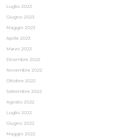
Luglio 2023
Giugno 2023
Maggio 2023
Aprile 2023
Marzo 2023
Dicembre 2022
Novembre 2022
Ottobre 2022
Settembre 2022
Agosto 2022
Luglio 2022
Giugno 2022
Maggio 2022