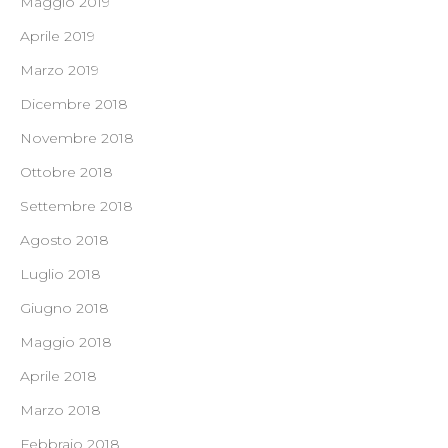
Maggio 2019
Aprile 2019
Marzo 2019
Dicembre 2018
Novembre 2018
Ottobre 2018
Settembre 2018
Agosto 2018
Luglio 2018
Giugno 2018
Maggio 2018
Aprile 2018
Marzo 2018
Febbraio 2018