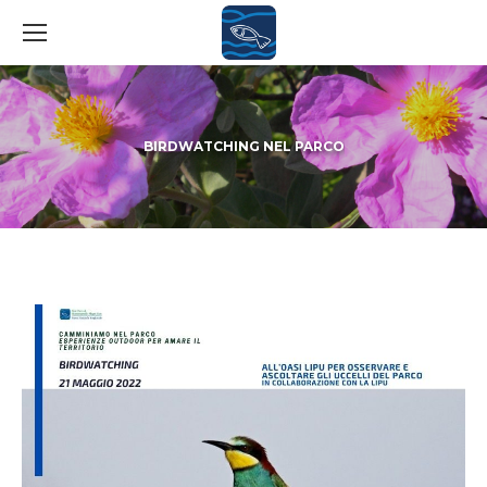
BIRDWATCHING NEL PARCO
You are here: