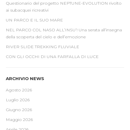
Questionario del progetto NEPTUNE-EVOLUTION rivolto
ai subacquei ricreativi
UN PARCO E IL SUO MARE
NEL PARCO COL NASO ALL’INSU’! Una serata all’insegna
della scoperta del cielo e dell’emozione
RIVER SLIDE TREKKING FLUVIALE
CON GLI OCCHI DI UNA FARFALLA DI LUCE
ARCHIVIO NEWS
Agosto 2026
Luglio 2026
Giugno 2026
Maggio 2026
Aprile 2026