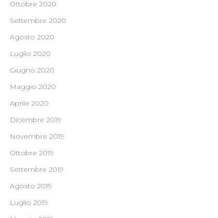
Ottobre 2020
Settembre 2020
Agosto 2020
Luglio 2020
Giugno 2020
Maggio 2020
Aprile 2020
Dicembre 2019
Novembre 2019
Ottobre 2019
Settembre 2019
Agosto 2019
Luglio 2019