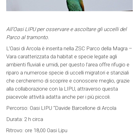
All’Oasi LIPU per osservare e ascoltare gli uccelli del
Parco al tramonto.
L’Oasi di Arcola è inserita nella ZSC Parco della Magra –
Vara caratterizzata da habitat e specie legate agli
ambienti fluviali e umidi, per questo l’area offre rifugio e
riparo a numerose specie di uccelli migratori e stanziali
che cercheremo di scoprire e conoscere meglio, grazie
alla collaborazione con la LIPU, attraverso questa
piacevole attività adatta anche per i più piccoli.
Percorso:
Oasi LIPU “Davide Barcellone di Arcola
Durata:
2 h circa
Ritrovo
:
ore 18,00 Oasi Lipu