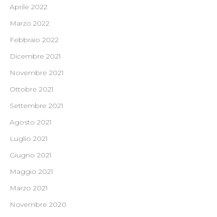
Aprile 2022
Marzo 2022
Febbraio 2022
Dicembre 2021
Novembre 2021
Ottobre 2021
Settembre 2021
Agosto 2021
Luglio 2021
Giugno 2021
Maggio 2021
Marzo 2021
Novembre 2020