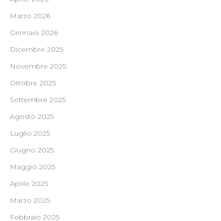
Marzo 2026
Gennaio 2026
Dicembre 2025
Novembre 2025
Ottobre 2025
Settembre 2025
Agosto 2025
Luglio 2025
Giugno 2025
Maggio 2025
Aprile 2025
Marzo 2025
Febbraio 2025