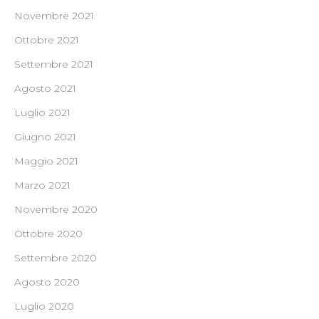
Novembre 2021
Ottobre 2021
Settembre 2021
Agosto 2021
Luglio 2021
Giugno 2021
Maggio 2021
Marzo 2021
Novembre 2020
Ottobre 2020
Settembre 2020
Agosto 2020
Luglio 2020