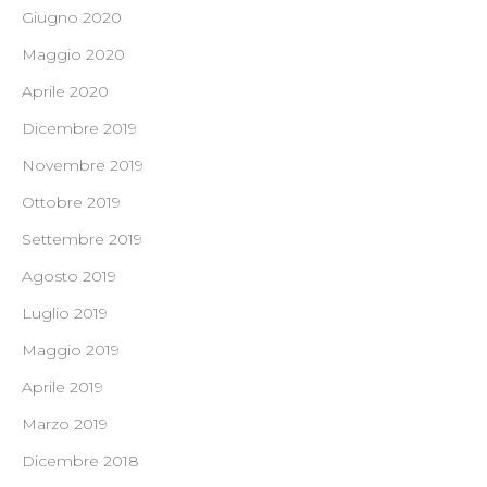
Giugno 2020
Maggio 2020
Aprile 2020
Dicembre 2019
Novembre 2019
Ottobre 2019
Settembre 2019
Agosto 2019
Luglio 2019
Maggio 2019
Aprile 2019
Marzo 2019
Dicembre 2018