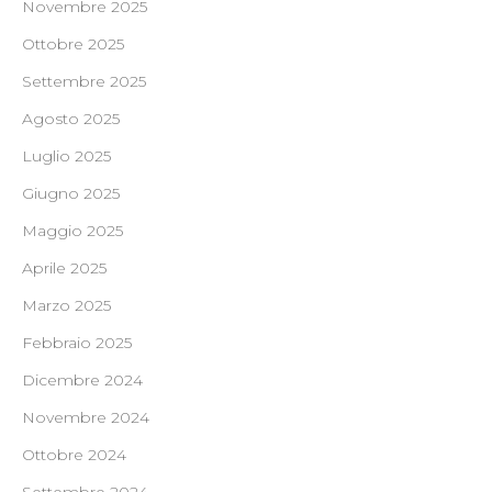
Novembre 2025
Ottobre 2025
Settembre 2025
Agosto 2025
Luglio 2025
Giugno 2025
Maggio 2025
Aprile 2025
Marzo 2025
Febbraio 2025
Dicembre 2024
Novembre 2024
Ottobre 2024