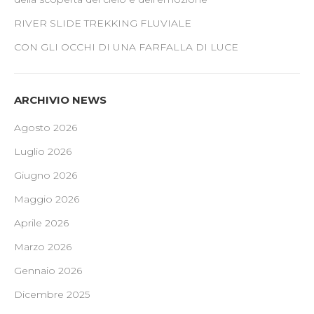
RIVER SLIDE TREKKING FLUVIALE
CON GLI OCCHI DI UNA FARFALLA DI LUCE
ARCHIVIO NEWS
Agosto 2026
Luglio 2026
Giugno 2026
Maggio 2026
Aprile 2026
Marzo 2026
Gennaio 2026
Dicembre 2025