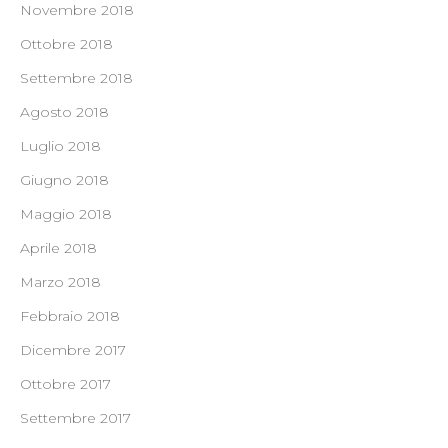
Novembre 2018
Ottobre 2018
Settembre 2018
Agosto 2018
Luglio 2018
Giugno 2018
Maggio 2018
Aprile 2018
Marzo 2018
Febbraio 2018
Dicembre 2017
Ottobre 2017
Settembre 2017