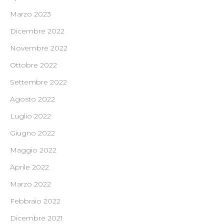
Marzo 2023
Dicembre 2022
Novembre 2022
Ottobre 2022
Settembre 2022
Agosto 2022
Luglio 2022
Giugno 2022
Maggio 2022
Aprile 2022
Marzo 2022
Febbraio 2022
Dicembre 2021