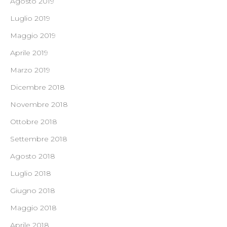
Agosto 2019
Luglio 2019
Maggio 2019
Aprile 2019
Marzo 2019
Dicembre 2018
Novembre 2018
Ottobre 2018
Settembre 2018
Agosto 2018
Luglio 2018
Giugno 2018
Maggio 2018
Aprile 2018