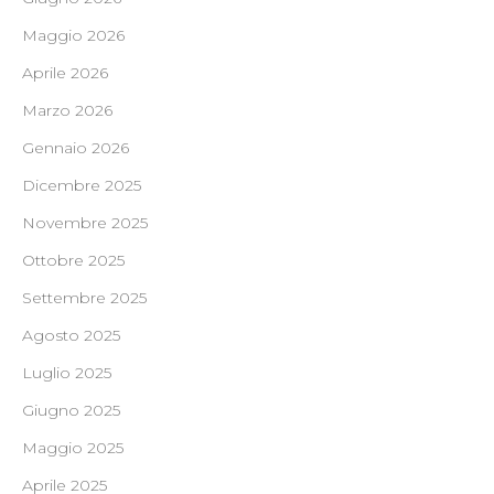
Maggio 2026
Aprile 2026
Marzo 2026
Gennaio 2026
Dicembre 2025
Novembre 2025
Ottobre 2025
Settembre 2025
Agosto 2025
Luglio 2025
Giugno 2025
Maggio 2025
Aprile 2025