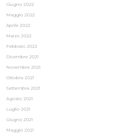
Giugno 2022
Maggio 2022
Aprile 2022
Marzo 2022
Febbraio 2022
Dicembre 2021
Novembre 2021
Ottobre 2021
Settembre 2021
Agosto 2021
Luglio 2021
Giugno 2021
Maggio 2021