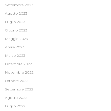
Settembre 2023
Agosto 2023
Luglio 2023
Giugno 2023
Maggio 2023
Aprile 2023
Marzo 2023
Dicembre 2022
Novembre 2022
Ottobre 2022
Settembre 2022
Agosto 2022
Luglio 2022