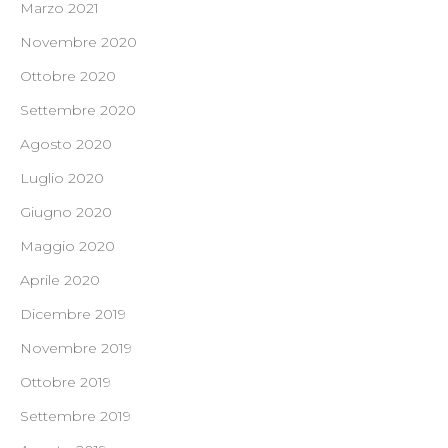
Marzo 2021
Novembre 2020
Ottobre 2020
Settembre 2020
Agosto 2020
Luglio 2020
Giugno 2020
Maggio 2020
Aprile 2020
Dicembre 2019
Novembre 2019
Ottobre 2019
Settembre 2019