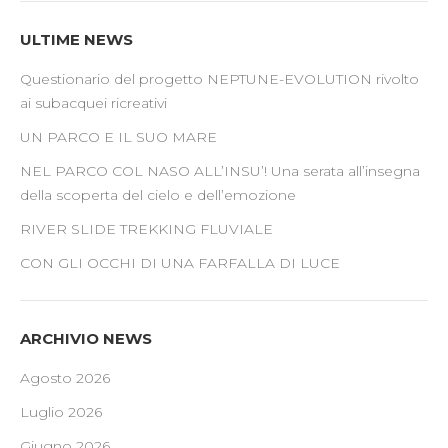
ULTIME NEWS
Questionario del progetto NEPTUNE-EVOLUTION rivolto
ai subacquei ricreativi
UN PARCO E IL SUO MARE
NEL PARCO COL NASO ALL’INSU’! Una serata all’insegna
della scoperta del cielo e dell’emozione
RIVER SLIDE TREKKING FLUVIALE
CON GLI OCCHI DI UNA FARFALLA DI LUCE
ARCHIVIO NEWS
Agosto 2026
Luglio 2026
Giugno 2026