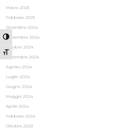
Marzo 2025
Febbraio 2025
Dicembre 2024
Novembre 2024
Attiva/disattiva alto contrasto
Ottobre 2024
Attiva/disattiva dimensione testo
Settembre 2024
Agosto 2024
Luglio 2024
Giugno 2024
Maggio 2024
Aprile 2024
Febbraio 2024
Ottobre 2023