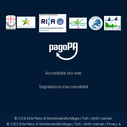
Accesibilità sito web
Segnalazioni inaccessibilità
© 2018 Ente Parco di Montemarcello-Magra | Tutti i diritti riservati.
© 2025 Ente Parco di Montemarcello-Magra | Tutti i diritti riservati |
Privacy &