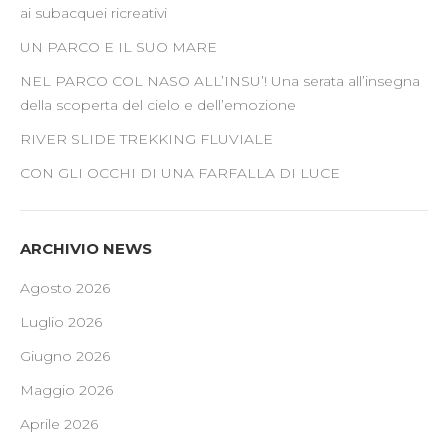
ai subacquei ricreativi
UN PARCO E IL SUO MARE
NEL PARCO COL NASO ALL’INSU’! Una serata all’insegna
della scoperta del cielo e dell’emozione
RIVER SLIDE TREKKING FLUVIALE
CON GLI OCCHI DI UNA FARFALLA DI LUCE
ARCHIVIO NEWS
Agosto 2026
Luglio 2026
Giugno 2026
Maggio 2026
Aprile 2026