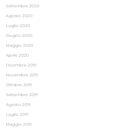
Settembre 2020
Agosto 2020
Luglio 2020
Giugno 2020
Maggio 2020
Aprile 2020
Dicembre 2019
Novembre 2019
Ottobre 2019
Settembre 2019
Agosto 2019
Luglio 2019
Maggio 2019