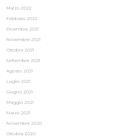
Marzo 2022
Febbraio 2022
Dicembre 2021
Novembre 2021
Ottobre 2021
Settembre 2021
Agosto 2021
Luglio 2021
Giugno 2021
Maggio 2021
Marzo 2021
Novembre 2020
Ottobre 2020