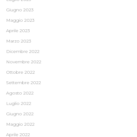
Giugno 2023
Maggio 2023
Aprile 2023
Marzo 2023
Dicembre 2022
Novembre 2022
Ottobre 2022
Settembre 2022
Agosto 2022
Luglio 2022
Giugno 2022
Maggio 2022
Aprile 2022