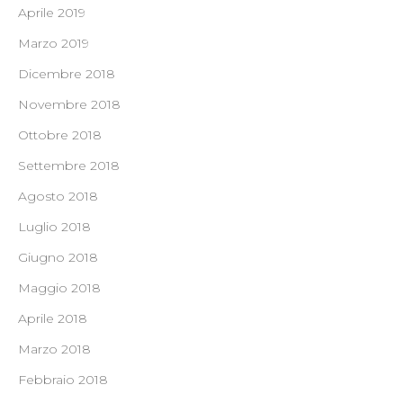
Aprile 2019
Marzo 2019
Dicembre 2018
Novembre 2018
Ottobre 2018
Settembre 2018
Agosto 2018
Luglio 2018
Giugno 2018
Maggio 2018
Aprile 2018
Marzo 2018
Febbraio 2018