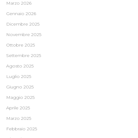
Marzo 2026
Gennaio 2026
Dicembre 2025
Novembre 2025
Ottobre 2025
Settembre 2025
Agosto 2025
Luglio 2025
Giugno 2025
Maggio 2025
Aprile 2025
Marzo 2025
Febbraio 2025