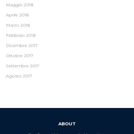
Maggio 2018
Aprile 2018
Marzo 2018
Febbraio 2018
Dicembre 2017
Ottobre 2017
Settembre 2017
Agosto 2017
ABOUT