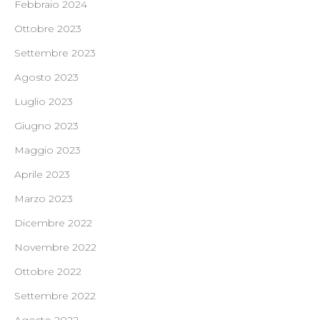
Febbraio 2024
Ottobre 2023
Settembre 2023
Agosto 2023
Luglio 2023
Giugno 2023
Maggio 2023
Aprile 2023
Marzo 2023
Dicembre 2022
Novembre 2022
Ottobre 2022
Settembre 2022