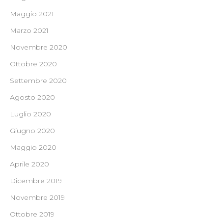
Maggio 2021
Marzo 2021
Novembre 2020
Ottobre 2020
Settembre 2020
Agosto 2020
Luglio 2020
Giugno 2020
Maggio 2020
Aprile 2020
Dicembre 2019
Novembre 2019
Ottobre 2019