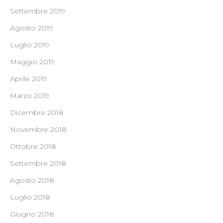
Settembre 2019
Agosto 2019
Luglio 2019
Maggio 2019
Aprile 2019
Marzo 2019
Dicembre 2018
Novembre 2018
Ottobre 2018
Settembre 2018
Agosto 2018
Luglio 2018
Giugno 2018