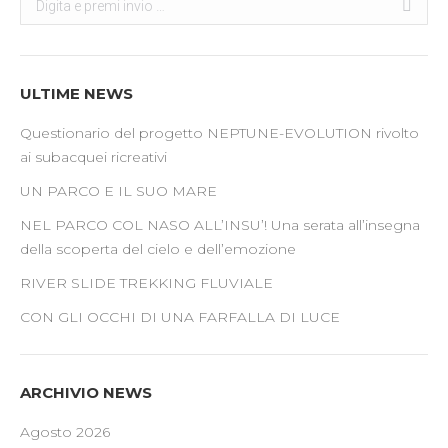
ULTIME NEWS
Questionario del progetto NEPTUNE-EVOLUTION rivolto
ai subacquei ricreativi
UN PARCO E IL SUO MARE
NEL PARCO COL NASO ALL’INSU’! Una serata all’insegna
della scoperta del cielo e dell’emozione
RIVER SLIDE TREKKING FLUVIALE
CON GLI OCCHI DI UNA FARFALLA DI LUCE
ARCHIVIO NEWS
Agosto 2026