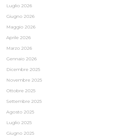
Luglio 2026
Giugno 2026
Maggio 2026
Aprile 2026
Marzo 2026
Gennaio 2026
Dicembre 2025
Novembre 2025
Ottobre 2025
Settembre 2025
Agosto 2025
Luglio 2025
Giugno 2025