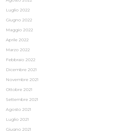
Agosto 2022
Luglio 2022
Giugno 2022
Maggio 2022
Aprile 2022
Marzo 2022
Febbraio 2022
Dicembre 2021
Novembre 2021
Ottobre 2021
Settembre 2021
Agosto 2021
Luglio 2021
Giugno 2021