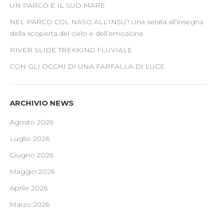
UN PARCO E IL SUO MARE
NEL PARCO COL NASO ALL’INSU’! Una serata all’insegna
della scoperta del cielo e dell’emozione
RIVER SLIDE TREKKING FLUVIALE
CON GLI OCCHI DI UNA FARFALLA DI LUCE
ARCHIVIO NEWS
Agosto 2026
Luglio 2026
Giugno 2026
Maggio 2026
Aprile 2026
Marzo 2026