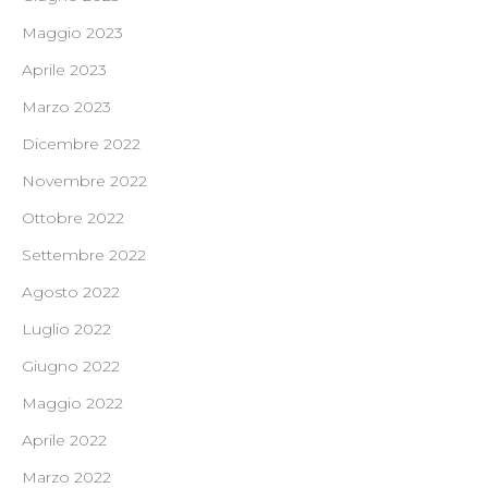
Maggio 2023
Aprile 2023
Marzo 2023
Dicembre 2022
Novembre 2022
Ottobre 2022
Settembre 2022
Agosto 2022
Luglio 2022
Giugno 2022
Maggio 2022
Aprile 2022
Marzo 2022