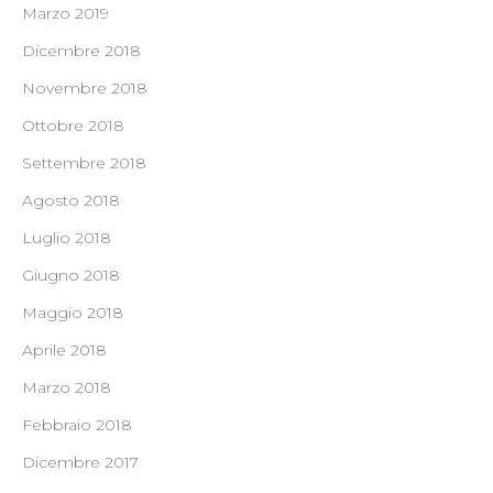
Marzo 2019
Dicembre 2018
Novembre 2018
Ottobre 2018
Settembre 2018
Agosto 2018
Luglio 2018
Giugno 2018
Maggio 2018
Aprile 2018
Marzo 2018
Febbraio 2018
Dicembre 2017