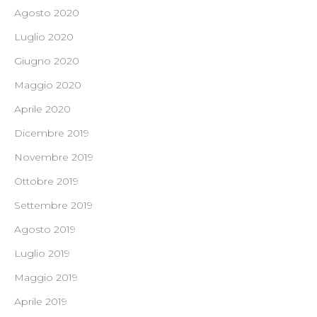
Agosto 2020
Luglio 2020
Giugno 2020
Maggio 2020
Aprile 2020
Dicembre 2019
Novembre 2019
Ottobre 2019
Settembre 2019
Agosto 2019
Luglio 2019
Maggio 2019
Aprile 2019