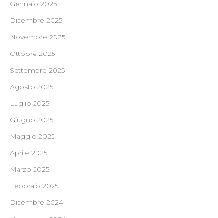
Gennaio 2026
Dicembre 2025
Novembre 2025
Ottobre 2025
Settembre 2025
Agosto 2025
Luglio 2025
Giugno 2025
Maggio 2025
Aprile 2025
Marzo 2025
Febbraio 2025
Dicembre 2024