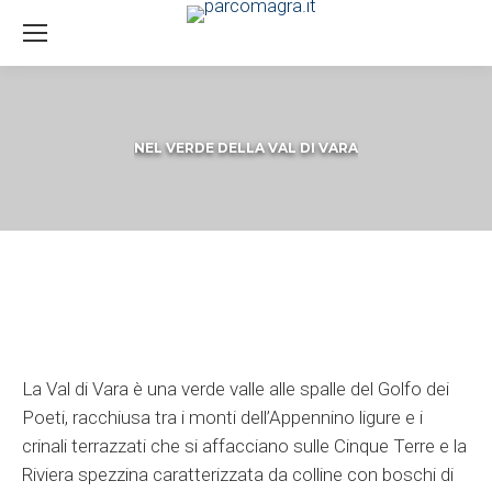
NEL VERDE DELLA VAL DI VARA
You are here:
La Val di Vara è una verde valle alle spalle del Golfo dei
Poeti, racchiusa tra i monti dell’Appennino ligure e i
crinali terrazzati che si affacciano sulle Cinque Terre e la
Riviera spezzina caratterizzata da colline con boschi di