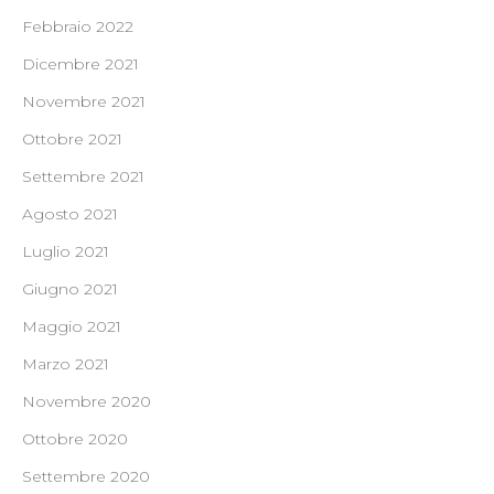
Febbraio 2022
Dicembre 2021
Novembre 2021
Ottobre 2021
Settembre 2021
Agosto 2021
Luglio 2021
Giugno 2021
Maggio 2021
Marzo 2021
Novembre 2020
Ottobre 2020
Settembre 2020