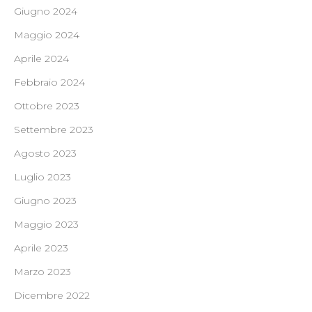
Giugno 2024
Maggio 2024
Aprile 2024
Febbraio 2024
Ottobre 2023
Settembre 2023
Agosto 2023
Luglio 2023
Giugno 2023
Maggio 2023
Aprile 2023
Marzo 2023
Dicembre 2022