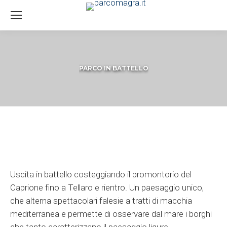
PARCO IN BATTELLO
You are here:
Uscita in battello costeggiando il promontorio del
Caprione fino a Tellaro e rientro. Un paesaggio unico,
che alterna spettacolari falesie a tratti di macchia
mediterranea e permette di osservare dal mare i borghi