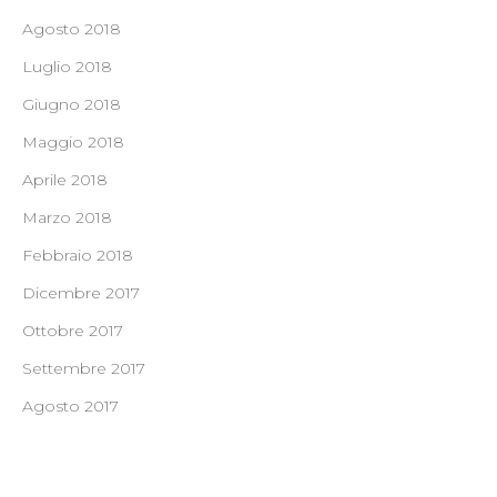
Agosto 2018
Luglio 2018
Giugno 2018
Maggio 2018
Aprile 2018
Marzo 2018
Febbraio 2018
Dicembre 2017
Ottobre 2017
Settembre 2017
Agosto 2017