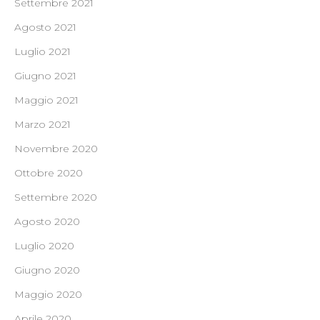
Settembre 2021
Agosto 2021
Luglio 2021
Giugno 2021
Maggio 2021
Marzo 2021
Novembre 2020
Ottobre 2020
Settembre 2020
Agosto 2020
Luglio 2020
Giugno 2020
Maggio 2020
Aprile 2020