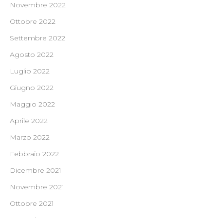
Novembre 2022
Ottobre 2022
Settembre 2022
Agosto 2022
Luglio 2022
Giugno 2022
Maggio 2022
Aprile 2022
Marzo 2022
Febbraio 2022
Dicembre 2021
Novembre 2021
Ottobre 2021