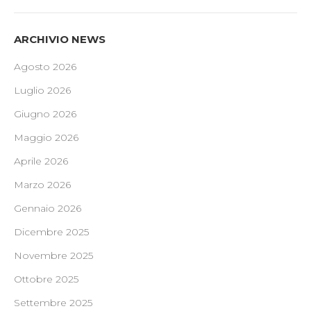
ARCHIVIO NEWS
Agosto 2026
Luglio 2026
Giugno 2026
Maggio 2026
Aprile 2026
Marzo 2026
Gennaio 2026
Dicembre 2025
Novembre 2025
Ottobre 2025
Settembre 2025