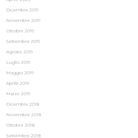
Dicembre 2019
Novembre 2019
Ottobre 2019
Settembre 2019
Agosto 2019
Luglio 2019
Maggio 2019
Aprile 2019
Marzo 2019
Dicembre 2018
Novembre 2018
Ottobre 2018
Settembre 2018