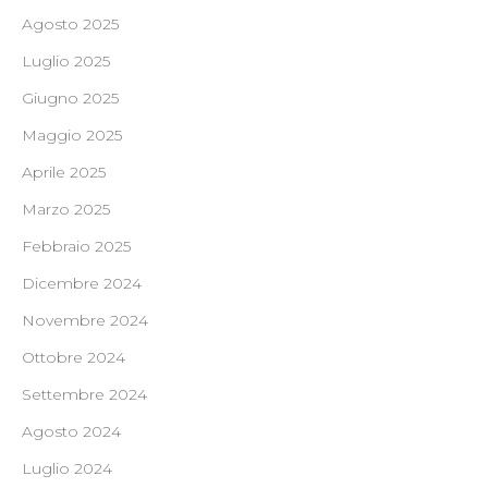
Agosto 2025
Luglio 2025
Giugno 2025
Maggio 2025
Aprile 2025
Marzo 2025
Febbraio 2025
Dicembre 2024
Novembre 2024
Ottobre 2024
Settembre 2024
Agosto 2024
Luglio 2024