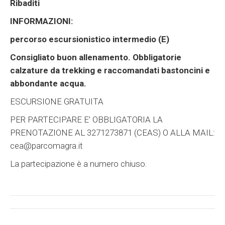
Ribaditi
INFORMAZIONI:
percorso escursionistico intermedio (E)
Consigliato buon allenamento. Obbligatorie
calzature da trekking e raccomandati bastoncini e
abbondante acqua.
ESCURSIONE GRATUITA
PER PARTECIPARE E’ OBBLIGATORIA LA
PRENOTAZIONE AL 3271273871 (CEAS) O ALLA MAIL:
cea@parcomagra.it
La partecipazione è a numero chiuso.
Post