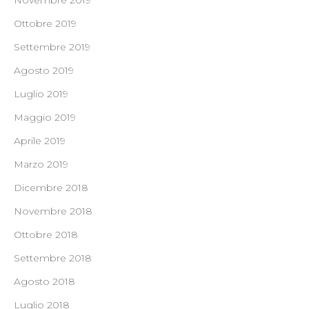
Novembre 2019
Ottobre 2019
Settembre 2019
Agosto 2019
Luglio 2019
Maggio 2019
Aprile 2019
Marzo 2019
Dicembre 2018
Novembre 2018
Ottobre 2018
Settembre 2018
Agosto 2018
Luglio 2018