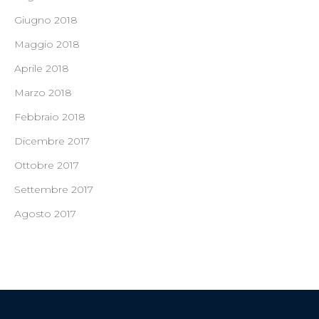
Giugno 2018
Maggio 2018
Aprile 2018
Marzo 2018
Febbraio 2018
Dicembre 2017
Ottobre 2017
Settembre 2017
Agosto 2017