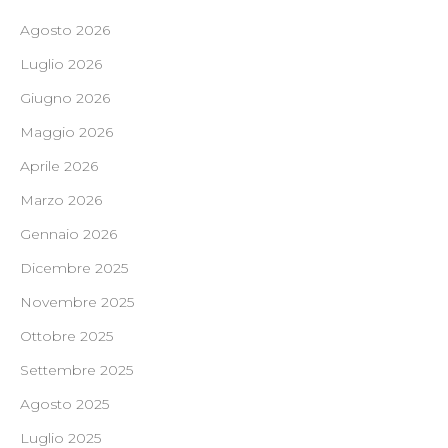
Agosto 2026
Luglio 2026
Giugno 2026
Maggio 2026
Aprile 2026
Marzo 2026
Gennaio 2026
Dicembre 2025
Novembre 2025
Ottobre 2025
Settembre 2025
Agosto 2025
Luglio 2025