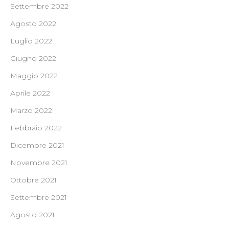
Settembre 2022
Agosto 2022
Luglio 2022
Giugno 2022
Maggio 2022
Aprile 2022
Marzo 2022
Febbraio 2022
Dicembre 2021
Novembre 2021
Ottobre 2021
Settembre 2021
Agosto 2021