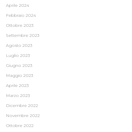
Aprile 2024
Febbraio 2024
Ottobre 2023
Settembre 2023
Agosto 2023
Luglio 2023
Giugno 2023
Maggio 2023
Aprile 2023
Marzo 2023
Dicembre 2022
Novembre 2022
Ottobre 2022