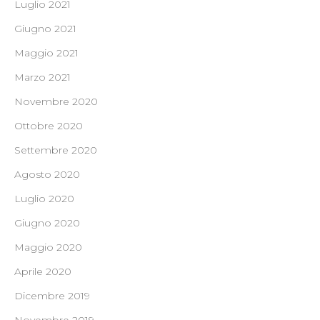
Luglio 2021
Giugno 2021
Maggio 2021
Marzo 2021
Novembre 2020
Ottobre 2020
Settembre 2020
Agosto 2020
Luglio 2020
Giugno 2020
Maggio 2020
Aprile 2020
Dicembre 2019