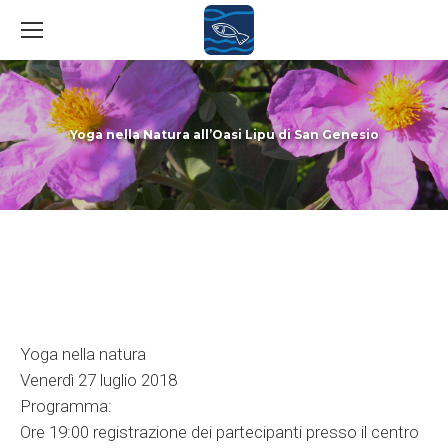
Yoga nella Natura all’Oasi Lipu di San Genesio
You are here:
Yoga nella natura
Venerdì 27 luglio 2018
Programma:
Ore 19:00 registrazione dei partecipanti presso il centro