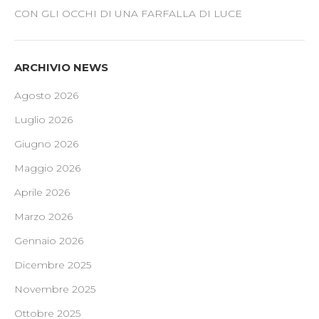
CON GLI OCCHI DI UNA FARFALLA DI LUCE
ARCHIVIO NEWS
Agosto 2026
Luglio 2026
Giugno 2026
Maggio 2026
Aprile 2026
Marzo 2026
Gennaio 2026
Dicembre 2025
Novembre 2025
Ottobre 2025