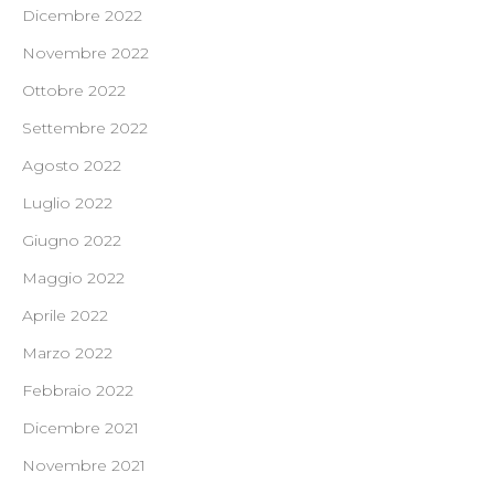
Dicembre 2022
Novembre 2022
Ottobre 2022
Settembre 2022
Agosto 2022
Luglio 2022
Giugno 2022
Maggio 2022
Aprile 2022
Marzo 2022
Febbraio 2022
Dicembre 2021
Novembre 2021