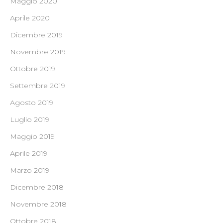
Maggio 2020
Aprile 2020
Dicembre 2019
Novembre 2019
Ottobre 2019
Settembre 2019
Agosto 2019
Luglio 2019
Maggio 2019
Aprile 2019
Marzo 2019
Dicembre 2018
Novembre 2018
Ottobre 2018