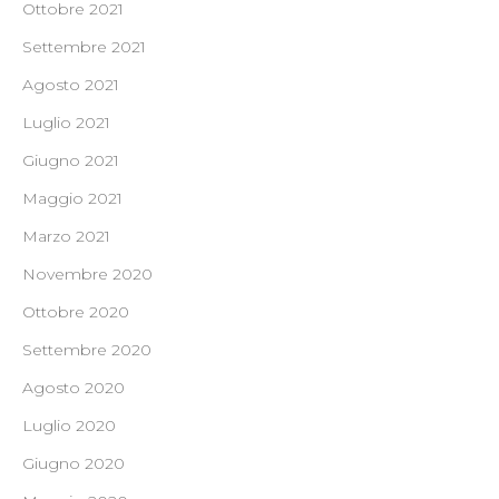
Ottobre 2021
Settembre 2021
Agosto 2021
Luglio 2021
Giugno 2021
Maggio 2021
Marzo 2021
Novembre 2020
Ottobre 2020
Settembre 2020
Agosto 2020
Luglio 2020
Giugno 2020