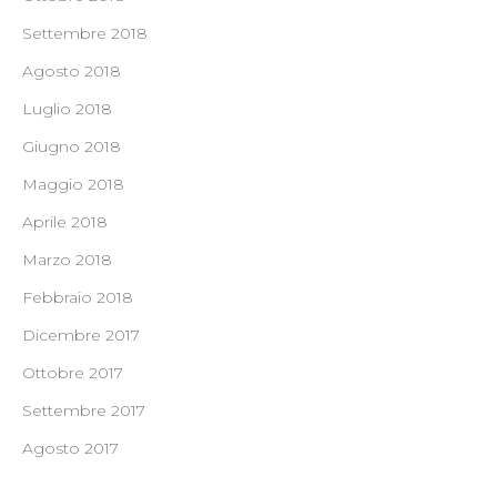
Settembre 2018
Agosto 2018
Luglio 2018
Giugno 2018
Maggio 2018
Aprile 2018
Marzo 2018
Febbraio 2018
Dicembre 2017
Ottobre 2017
Settembre 2017
Agosto 2017