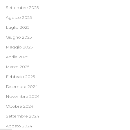
Settembre 2025
Agosto 2025
Luglio 2025
Giugno 2025
Maggio 2025
Aprile 2025
Marzo 2025
Febbraio 2025
Dicembre 2024
Novembre 2024
Ottobre 2024
Settembre 2024
Agosto 2024