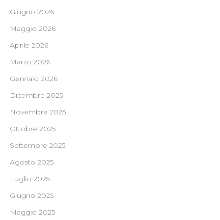
Giugno 2026
Maggio 2026
Aprile 2026
Marzo 2026
Gennaio 2026
Dicembre 2025
Novembre 2025
Ottobre 2025
Settembre 2025
Agosto 2025
Luglio 2025
Giugno 2025
Maggio 2025