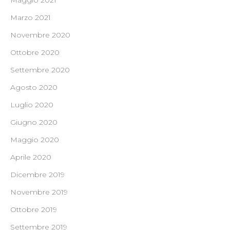
Maggio 2021
Marzo 2021
Novembre 2020
Ottobre 2020
Settembre 2020
Agosto 2020
Luglio 2020
Giugno 2020
Maggio 2020
Aprile 2020
Dicembre 2019
Novembre 2019
Ottobre 2019
Settembre 2019