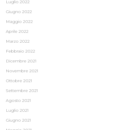
Luglio 2022
Giugno 2022
Maggio 2022
Aprile 2022
Marzo 2022
Febbraio 2022
Dicembre 2021
Novembre 2021
Ottobre 2021
Settembre 2021
Agosto 2021
Luglio 2021
Giugno 2021