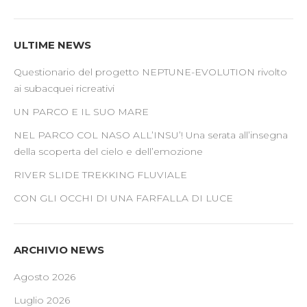
ULTIME NEWS
Questionario del progetto NEPTUNE-EVOLUTION rivolto
ai subacquei ricreativi
UN PARCO E IL SUO MARE
NEL PARCO COL NASO ALL’INSU’! Una serata all’insegna
della scoperta del cielo e dell’emozione
RIVER SLIDE TREKKING FLUVIALE
CON GLI OCCHI DI UNA FARFALLA DI LUCE
ARCHIVIO NEWS
Agosto 2026
Luglio 2026