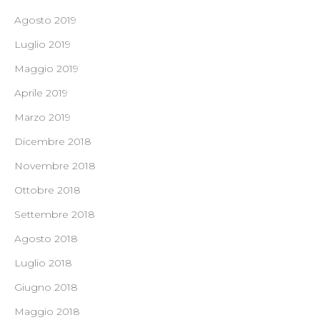
Agosto 2019
Luglio 2019
Maggio 2019
Aprile 2019
Marzo 2019
Dicembre 2018
Novembre 2018
Ottobre 2018
Settembre 2018
Agosto 2018
Luglio 2018
Giugno 2018
Maggio 2018