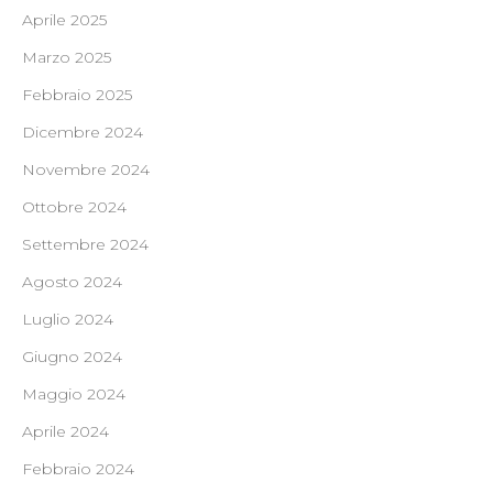
Aprile 2025
Marzo 2025
Febbraio 2025
Dicembre 2024
Novembre 2024
Ottobre 2024
Settembre 2024
Agosto 2024
Luglio 2024
Giugno 2024
Maggio 2024
Aprile 2024
Febbraio 2024