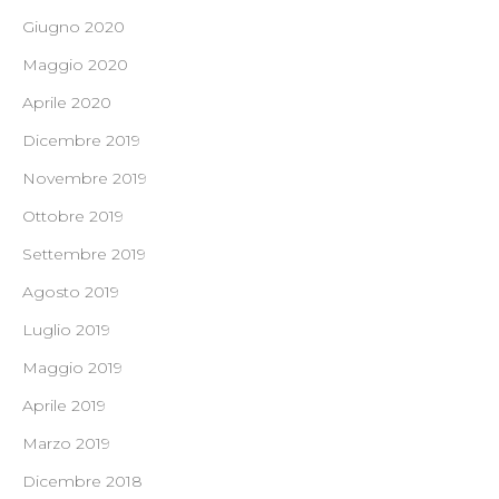
Giugno 2020
Maggio 2020
Aprile 2020
Dicembre 2019
Novembre 2019
Ottobre 2019
Settembre 2019
Agosto 2019
Luglio 2019
Maggio 2019
Aprile 2019
Marzo 2019
Dicembre 2018