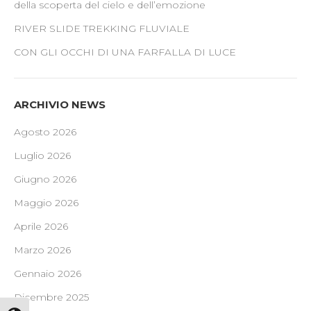
della scoperta del cielo e dell’emozione
RIVER SLIDE TREKKING FLUVIALE
CON GLI OCCHI DI UNA FARFALLA DI LUCE
ARCHIVIO NEWS
Agosto 2026
Luglio 2026
Giugno 2026
Maggio 2026
Aprile 2026
Marzo 2026
Gennaio 2026
Dicembre 2025