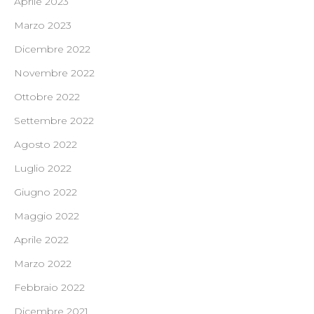
Aprile 2023
Marzo 2023
Dicembre 2022
Novembre 2022
Ottobre 2022
Settembre 2022
Agosto 2022
Luglio 2022
Giugno 2022
Maggio 2022
Aprile 2022
Marzo 2022
Febbraio 2022
Dicembre 2021