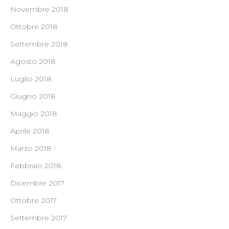
Novembre 2018
Ottobre 2018
Settembre 2018
Agosto 2018
Luglio 2018
Giugno 2018
Maggio 2018
Aprile 2018
Marzo 2018
Febbraio 2018
Dicembre 2017
Ottobre 2017
Settembre 2017