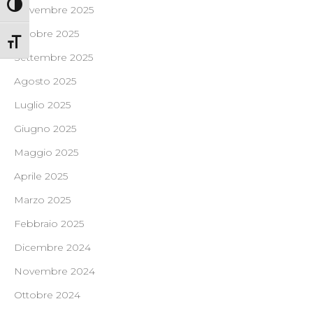
Attiva/disattiva alto contrasto
Novembre 2025
Ottobre 2025
Attiva/disattiva dimensione testo
Settembre 2025
Agosto 2025
Luglio 2025
Giugno 2025
Maggio 2025
Aprile 2025
Marzo 2025
Febbraio 2025
Dicembre 2024
Novembre 2024
Ottobre 2024