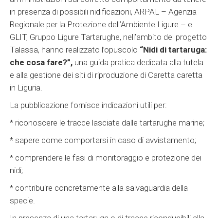
in presenza di possibili nidificazioni, ARPAL – Agenzia
Regionale per la Protezione dell’Ambiente Ligure – e
GLIT, Gruppo Ligure Tartarughe, nell’ambito del progetto
Talassa, hanno realizzato l’opuscolo
“Nidi di tartaruga:
che cosa fare?”,
una guida pratica dedicata alla tutela
e alla gestione dei siti di riproduzione di Caretta caretta
in Liguria.
La pubblicazione fornisce indicazioni utili per:
* riconoscere le tracce lasciate dalle tartarughe marine;
* sapere come comportarsi in caso di avvistamento;
* comprendere le fasi di monitoraggio e protezione dei
nidi;
* contribuire concretamente alla salvaguardia della
specie.