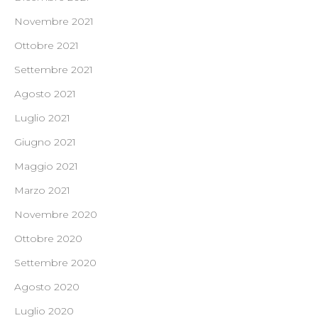
Novembre 2021
Ottobre 2021
Settembre 2021
Agosto 2021
Luglio 2021
Giugno 2021
Maggio 2021
Marzo 2021
Novembre 2020
Ottobre 2020
Settembre 2020
Agosto 2020
Luglio 2020